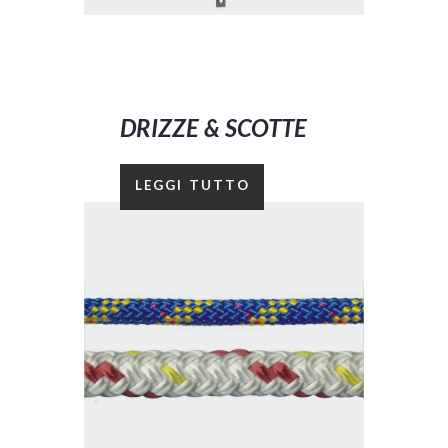
DRIZZE & SCOTTE
LEGGI TUTTO