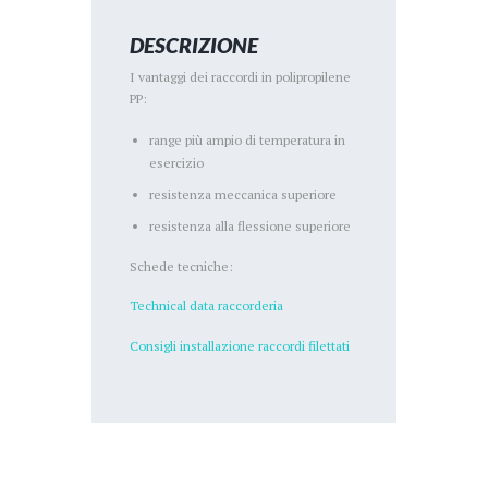
DESCRIZIONE
I vantaggi dei raccordi in polipropilene
PP:
range più ampio di temperatura in
esercizio
resistenza meccanica superiore
resistenza alla flessione superiore
Schede tecniche:
Technical data raccorderia
Consigli installazione raccordi filettati